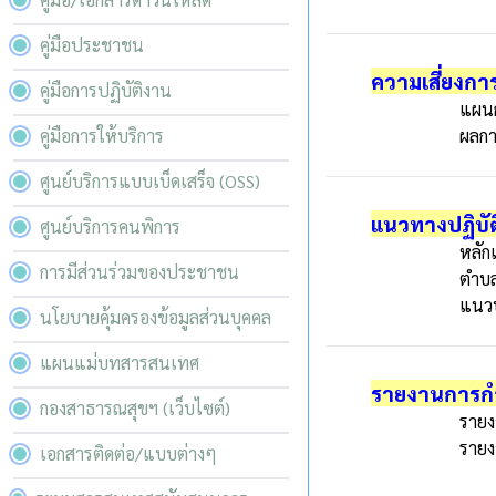
คู่มือประชาชน
ความเสี่ยงการ
คู่มือการปฏิบัติงาน
แผนก
คู่มือการให้บริการ
ผลกา
ศูนย์บริการแบบเบ็ดเสร็จ (OSS)
แนวทางปฏิบัติ
ศูนย์บริการคนพิการ
หลัก
การมีส่วนร่วมของประชาชน
ตำบ
แนวป
นโยบายคุ้มครองข้อมูลส่วนบุคคล
แผนแม่บทสารสนเทศ
รายงานการกำ
กองสาธารณสุขฯ (เว็บไซต์)
รายง
รายง
เอกสารติดต่อ/แบบต่างๆ