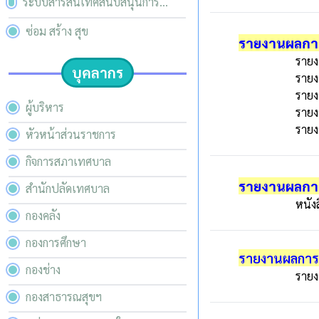
ระบบสารสนเทศสนับสนุนการ
บริหารจัดการของ อปท.
ซ่อม สร้าง สุข
รายงานผลการ
รายง
บุคลากร
รายง
รายง
ผู้บริหาร
รายง
รายง
หัวหน้าส่วนราชการ
กิจการสภาเทศบาล
รายงานผลการ
สำนักปลัดเทศบาล
หนัง
กองคลัง
กองการศึกษา
รายงานผลการด
กองช่าง
รายง
กองสาธารณสุขฯ