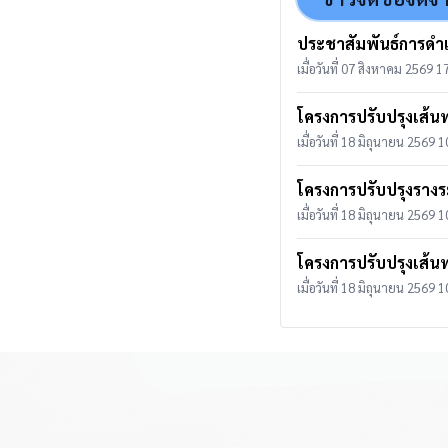
เมื่อวันที่ 07 สิงหาคม 2569 17
โครงการปรับปรุงเส้นท
เมื่อวันที่ 18 มิถุนายน 2569 1
โครงการปรับปรุงรางระ
เมื่อวันที่ 18 มิถุนายน 2569 1
เมื่อวันที่ 18 มิถุนายน 2569 1