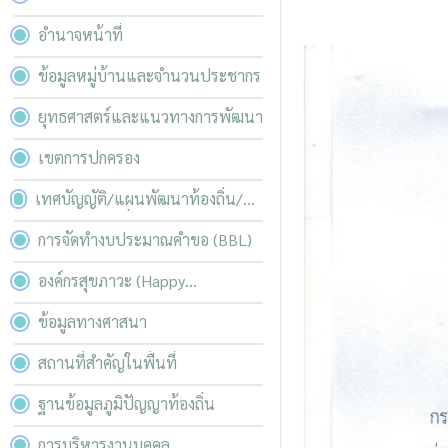
อำนาจหน้าที่
ข้อมูลหมู่บ้านและจำนวนประชากร
ยุทธศาสตร์และแนวทางการพัฒนา
เขตการปกครอง
เทศบัญญัติ/แผนพัฒนาท้องถิ่น/
บริหารความเสี่ยง
การจัดทำงบประมาณคำขอ (BBL)
องค์กรสุขภาวะ (Happy
Workplace)
ข้อมูลทางศาสนา
สถานที่สำคัญในพื้นที่
ฐานข้อมูลภูมิปัญญาท้องถิ่น
การบริหารงานบุคคล