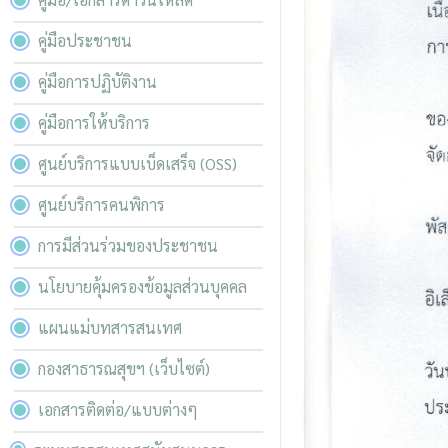
คู่มือประชาชน
คู่มือการปฏิบัติงาน
คู่มือการให้บริการ
ศูนย์บริการแบบเบ็ดเสร็จ (OSS)
ศูนย์บริการคนพิการ
การมีส่วนร่วมของประชาชน
นโยบายคุ้มครองข้อมูลส่วนบุคคล
แผนแม่บทสารสนเทศ
กองสาธารณสุขฯ (เว็บไซต์)
เอกสารติดต่อ/แบบต่างๆ