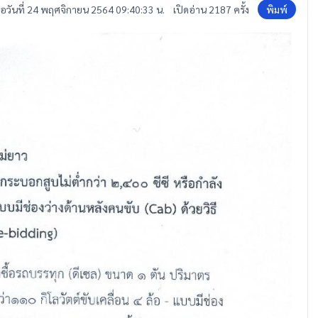
ื่อวันที่ 24 พฤศจิกายน 2564 09:40:33 น.
เปิดอ่าน 2187 ครั้ง
พิมพ์