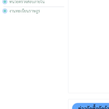
หน่วยตรวจสอบภายใน
งานทะเบียนราษฎร
ข่าวจัดซื้อจัดจ้