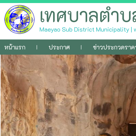
เทศบาลตำบ
Maeyao Sub District Municipality 
หน้าแรก
ประกาศ
ข่าวประกวดราค
|
|