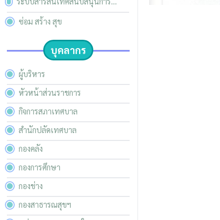
ระบบสารสนเทศสนับสนุนการ
บริหารจัดการของ อปท.
ซ่อม สร้าง สุข
บุคลากร
ผู้บริหาร
หัวหน้าส่วนราชการ
กิจการสภาเทศบาล
สำนักปลัดเทศบาล
กองคลัง
กองการศึกษา
กองช่าง
กองสาธารณสุขฯ