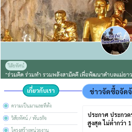
วิสัยทัศน์
"ร่วมคิด ร่วมทำ รวมพลังสามัคคี เพื่อพัฒนาตำบลแม่ยาว
เกี่ยวกับเรา
ข่าวจัดซื้อจัดจ
ความเป็นมาและที่ตั้ง
ประกาศ ประกวดราค
วิสัยทัศน์ / พันธกิจ
สูงสุด ไม่ต่ำกว่า 
โครงสร้างหน่วยงาน