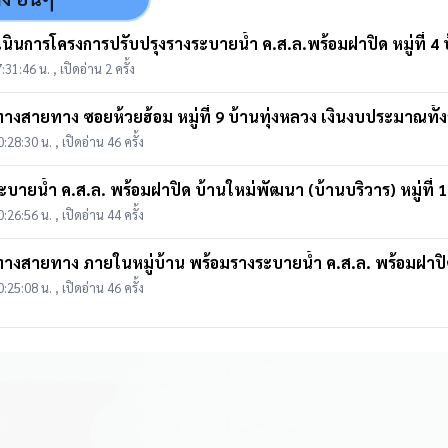
:31:46 น. , เปิดอ่าน 2 ครั้ง
างสายทาง ซอยห้วยฮ้อม หมู่ที่ 9 บ้านทุ่งหลวง เงินงบประมาณทั้ง
0:28:30 น. , เปิดอ่าน 46 ครั้ง
บายน้ำ ค.ส.ล. พร้อมฝาปิด บ้านใหม่พัฒนา (บ้านบริวาร) หมู่ที่
0:26:56 น. , เปิดอ่าน 44 ครั้ง
0:25:08 น. , เปิดอ่าน 46 ครั้ง